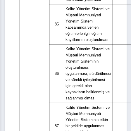
Kalite Yönetim Sistemi ve
Müşteri Memnuniyeti
Yönetim Sistemi
85
kapsamında verilen
eğitimlerle ilgili eğitim
kayıtlarının oluşturulması
Kalite Yönetim Sistemi ve
Müşteri Memnuniyeti
Yönetim Sisteminin
oluşturulması,
86
uygulanması, sürdürülmesi
ve sürekli iyileştirilmesi
için gerekli olan
kaynakların belirlenmiş ve
sağlanmış olması
Kalite Yönetim Sistemi ve
Müşteri Memnuniyeti
Yönetim Sisteminin etkin
87
bir şekilde uygulanması