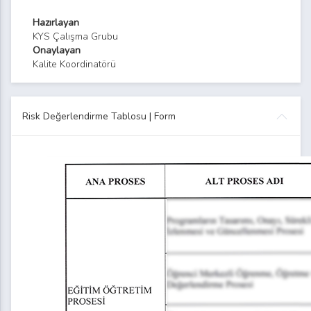
Hazırlayan
KYS Çalışma Grubu
Onaylayan
Kalite Koordinatörü
Risk Değerlendirme Tablosu | Form