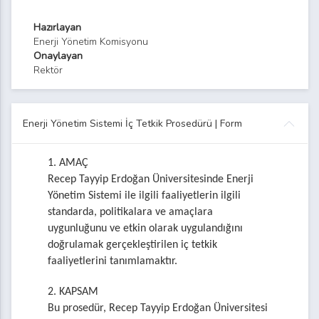
Hazırlayan
Enerji Yönetim Komisyonu
Onaylayan
Rektör
Enerji Yönetim Sistemi İç Tetkik Prosedürü | Form
1. AMAÇ
Recep Tayyip Erdoğan Üniversitesinde Enerji
Yönetim Sistemi ile ilgili faaliyetlerin ilgili
standarda, politikalara ve amaçlara
uygunluğunu ve etkin olarak uygulandığını
doğrulamak gerçekleştirilen iç tetkik
faaliyetlerini tanımlamaktır.
2. KAPSAM
Bu prosedür, Recep Tayyip Erdoğan Üniversitesi