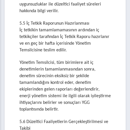
uygunsuzluklar ile düzeltici faaliyet süreleri
hakkında bilgi verilir.
5.5 İç Tetkik Raporunun Hazırlanması
İç tetkikin tamamlamamasının ardından iç
tetkikçiler tarafından İç Tetkik Raporu hazırlanır
ve en geç bir hafta içerisinde Yönetim
Temsilcisine teslim edilir.
Yönetim Temsilcisi, tüm birimlere ait iç
denetimlerin tamamlanmasından sonra,
denetim sürecinin eksiksiz bir şekilde
tamamlandığını kontrol eder, denetim
ekiplerinden gelen raporları değerlendirir,
enerji yönetim sistemi ile ilgili olarak iyileştirme
ihtiyaçlarını belirler ve sonuçları YGG
toplantısında belirtir.
5.6 Düzeltici Faaliyetlerin Gerçekleştirilmesi ve
Takibi