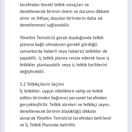
tarafından önceki tetkik sonuçları ve
denetlenecek birimin önem ve durumu dikkate
alınır ve ihtiyaç duyulan birimlerin daha sık
denetlenmesi sağlanabilir.
Yönetim Temsilcisi gerek duyduğunda tetkik
planına bağlı olmaksızın gerekli gördüğü
zamanlarda haberli veya habersiz tetkikler de
yapabilir, iç tetkik planını revize ederek ilave iç
tetkikler planlayabilir veya iç tetkik tarihlerini
değiştirebilir.
5.2 Tetkikçilerin Seçimi
İç tetkikler, uygun niteliklere sahip ve tetkik
edilen birimden bağımsız personel tarafından
gerçekleştirilir. Tetkik süreleri ve tetkikçi sayısı,
denetlenecek birimin büyüklüğü dikkate
alınarak Yönetim Temsilcisi tarafından belirlenir
ve İç Tetkik Planında belirtilir.