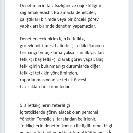
Denetimlerin tarafsızlığını ve objektifliğini
sağlamak esastır. Bu amaçla denetçiler,
çalıştıkları birimde veya bir önceki görev
yaptıkları birimde denetim yapamazlar.
Denetlenecek birim için iki tetkikçi
görevlendirilmesi halinde İç Tetkik Planında
herhangi bir açıklama yoksa ismi ilk yazılan
tetkikçi baş tetkikçi olarak görev yapar. Baş
tetkikçinin bulunmadığı durumlarda diğer
tetkikçi tetkikin yönetiminden,
raporlanmasından ve tetkik öncesi
hazırlıklardan sorumludur.
5.3 Tetkikçilerin Yeterliliği
İç tetkiklerde görev alacak olan personel
Yönetim Temsilcisi tarafından belirlenir.
Tetkikçilerin denetim konusu ile ilgili temel bilgi