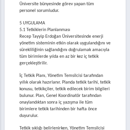
Üniversite bünyesinde görev yapan tüm
personel sorumludur.
5 UYGULAMA
5.1 Tetkiklerin Planlanması
Recep Tayyip Erdoğan Üniversitesinde enerji
yönetim sisteminin etkin olarak uygulandığını ve
sürekliliğinin sağlandığını doğrulamak amacıyla
tüm birimlerde yılda en az bir kez iç tetkik
gerçekleştirilir.
İç Tetkik Planı, Yönetim Temsilcisi tarafından
yıllık olarak hazırlanır. Planda tetkik tarihi, tetkik
konusu, tetkikçiler, tetkik edilecek birim bilgileri
bulunur. Plan, Genel Koordinatör tarafından
onaylandıktan sonra iç yazışma ile tüm
birimlere tetkik tarihinden bir hafta önce
duyurulur.
Tetkik sıklığı belirlenirken, Yönetim Temsilcisi