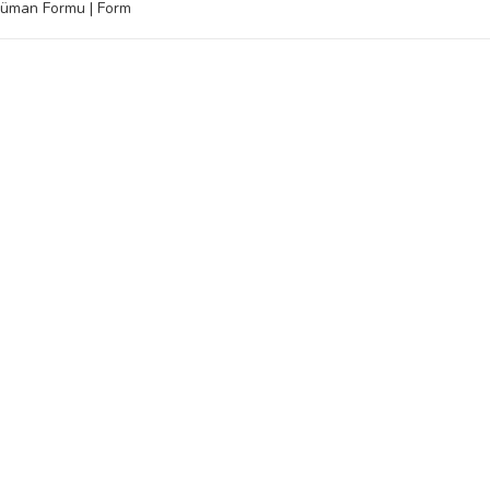
üman Formu | Form